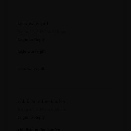
lasix water pill
Nisan 12, 2026 at 2:18 pm
Login to Reply
lasix water pill
lasix water pill
vidalista online kaufen
Nisan 24, 2026 at 6:59 am
Login to Reply
vidalista online kaufen