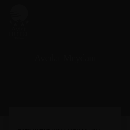
Avcılar Meydanı