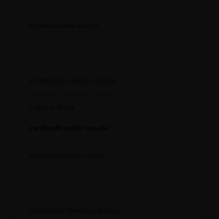
vidalista online kaufen
vardenafil online canada
Nisan 30, 2026 at 2:14 am
Login to Reply
vardenafil online canada
vardenafil online canada
vardenafil (levitra) dosage