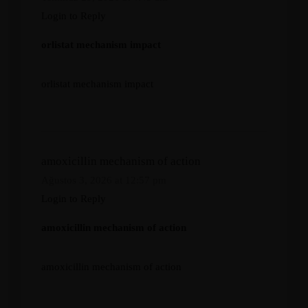
Login to Reply
orlistat mechanism impact
orlistat mechanism impact
amoxicillin mechanism of action
Ağustos 3, 2026 at 12:57 pm
Login to Reply
amoxicillin mechanism of action
amoxicillin mechanism of action