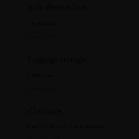
Safe-deposit box
Fiyat Ücretsiz
Haziran 8, 2018
Luggage storage
Fiyat Ücretsiz
Haziran 8, 2018
Childcare
Fiyat $60 / Bir defa / Konaklama Başına