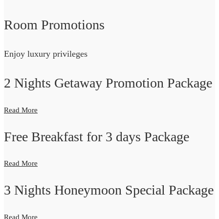
Room Promotions
Enjoy luxury privileges
2 Nights Getaway Promotion Package
Read More
Free Breakfast for 3 days Package
Read More
3 Nights Honeymoon Special Package
Read More