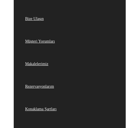
Bize Ulaşın
Müşteri Yorumları
Makalelerimiz
Rezervasyonlarım
Konaklama Şartları