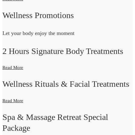
Wellness Promotions
Let your body enjoy the moment
2 Hours Signature Body Treatments
Read More
Wellness Rituals & Facial Treatments
Read More
Spa & Massage Retreat Special
Package